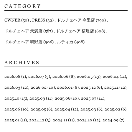
CATEGORY
OWNER (50)
PRESS (32)
ドルチェヘア 今里店 (790)
ドルチェヘア 天満店 (587)
ドルチェヘア 横堤店 (608)
ドルチェヘア 鴫野店 (906)
ルティカ (408)
ARCHIVES
2026.08 (1)
2026.07 (3)
2026.06 (8)
2026.05 (13)
2026.04 (11)
2026.03 (12)
2026.02 (10)
2026.01 (8)
2025.12 (6)
2025.11 (12)
2025.10 (15)
2025.09 (11)
2025.08 (10)
2025.07 (14)
2025.06 (10)
2025.05 (6)
2025.04 (12)
2025.03 (6)
2025.02 (6)
2025.01 (11)
2024.12 (3)
2024.11 (11)
2024.10 (12)
2024.09 (7)