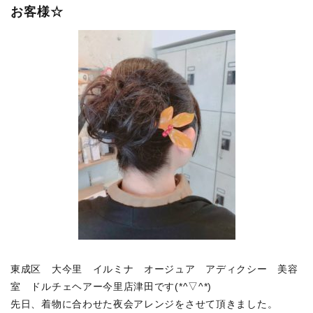
お客様☆
東成区 大今里 イルミナ オージュア アディクシー 美容
室 ドルチェヘアー今里店津田です(*^▽^*)
先日、着物に合わせた夜会アレンジをさせて頂きました。