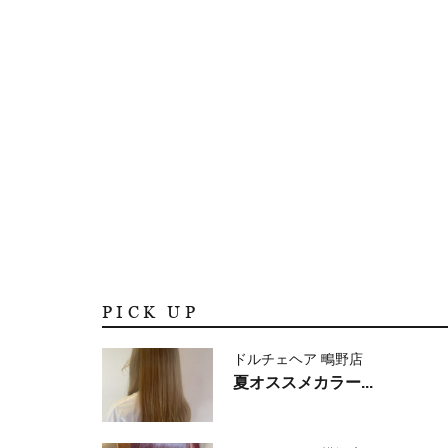
PICK UP
ドルチェヘア 鴫野店
夏オススメカラー...