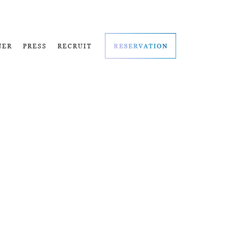
NER
PRESS
RECRUIT