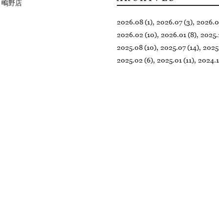
 鴫野店
2026.08 (1)
2026.07 (3)
2026.0
2026.02 (10)
2026.01 (8)
2025.
2025.08 (10)
2025.07 (14)
2025
2025.02 (6)
2025.01 (11)
2024.1