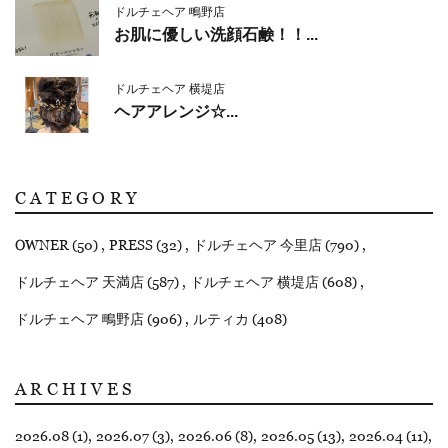
ドルチェヘア 鴫野店
お肌に優しい洗顔石鹸！！...
ドルチェヘア 横堤店
ヘアアレンジ☆...
CATEGORY
OWNER (50)
PRESS (32)
ドルチェヘア 今里店 (790)
ドルチェヘア 天満店 (587)
ドルチェヘア 横堤店 (608)
ドルチェヘア 鴫野店 (906)
ルティカ (408)
ARCHIVES
2026.08 (1)
2026.07 (3)
2026.06 (8)
2026.05 (13)
2026.04 (11)